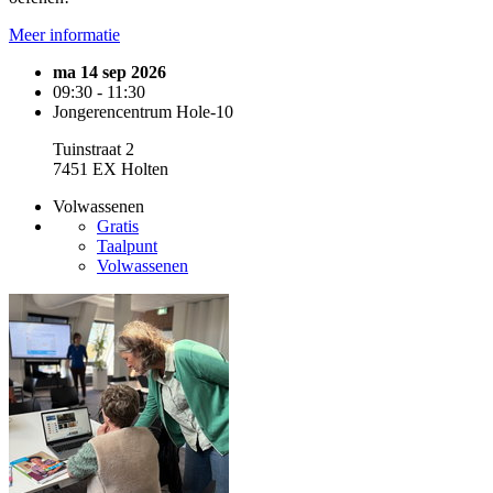
Meer informatie
ma 14 sep 2026
09:30 - 11:30
Jongerencentrum Hole-10
Tuinstraat 2
7451 EX Holten
Volwassenen
Gratis
Taalpunt
Volwassenen