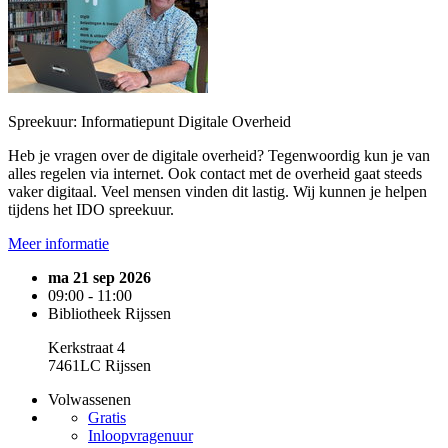
Spreekuur: Informatiepunt Digitale Overheid
Heb je vragen over de digitale overheid? Tegenwoordig kun je van
alles regelen via internet. Ook contact met de overheid gaat steeds
vaker digitaal. Veel mensen vinden dit lastig. Wij kunnen je helpen
tijdens het IDO spreekuur.
Meer informatie
ma 21 sep 2026
09:00 - 11:00
Bibliotheek Rijssen
Kerkstraat 4
7461LC Rijssen
Volwassenen
Gratis
Inloopvragenuur