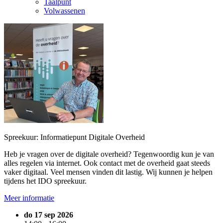
Taalpunt
Volwassenen
Spreekuur: Informatiepunt Digitale Overheid
Heb je vragen over de digitale overheid? Tegenwoordig kun je van
alles regelen via internet. Ook contact met de overheid gaat steeds
vaker digitaal. Veel mensen vinden dit lastig. Wij kunnen je helpen
tijdens het IDO spreekuur.
Meer informatie
do 17 sep 2026