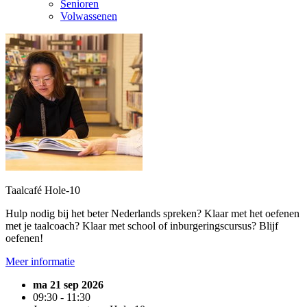
Senioren
Volwassenen
Taalcafé Hole-10
Hulp nodig bij het beter Nederlands spreken? Klaar met het oefenen
met je taalcoach? Klaar met school of inburgeringscursus? Blijf
oefenen!
Meer informatie
ma 21 sep 2026
09:30 - 11:30