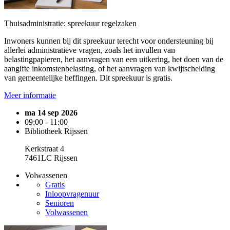
Thuisadministratie: spreekuur regelzaken
Inwoners kunnen bij dit spreekuur terecht voor ondersteuning bij
allerlei administratieve vragen, zoals het invullen van
belastingpapieren, het aanvragen van een uitkering, het doen van de
aangifte inkomstenbelasting, of het aanvragen van kwijtschelding
van gemeentelijke heffingen. Dit spreekuur is gratis.
Meer informatie
ma 14 sep 2026
09:00 - 11:00
Bibliotheek Rijssen
Kerkstraat 4
7461LC Rijssen
Volwassenen
Gratis
Inloopvragenuur
Senioren
Volwassenen