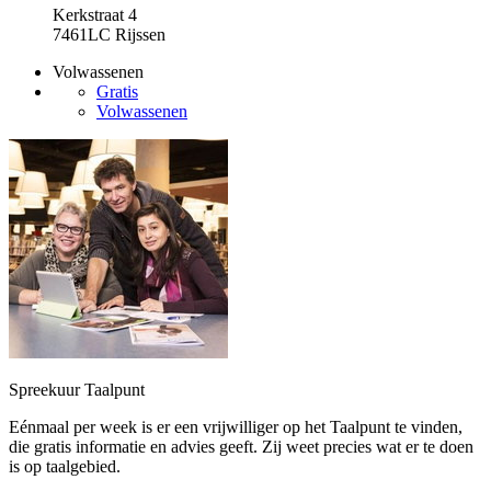
Kerkstraat 4
7461LC Rijssen
Volwassenen
Gratis
Volwassenen
Spreekuur Taalpunt
Eénmaal per week is er een vrijwilliger op het Taalpunt te vinden,
die gratis informatie en advies geeft. Zij weet precies wat er te doen
is op taalgebied.