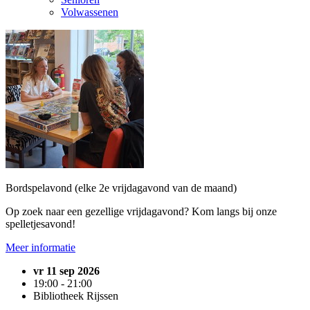
Volwassenen
Bordspelavond (elke 2e vrijdagavond van de maand)
Op zoek naar een gezellige vrijdagavond? Kom langs bij onze
spelletjesavond!
Meer informatie
vr 11 sep 2026
19:00 - 21:00
Bibliotheek Rijssen