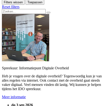
Filters wissen
Toepassen
Reset filters
Spreekuur: Informatiepunt Digitale Overheid
Heb je vragen over de digitale overheid? Tegenwoordig kun je van
alles regelen via internet. Ook contact met de overheid gaat steeds
vaker digitaal. Veel mensen vinden dit lastig. Wij kunnen je helpen
tijdens het IDO spreekuur.
Meer informatie
do 3 sep 2026