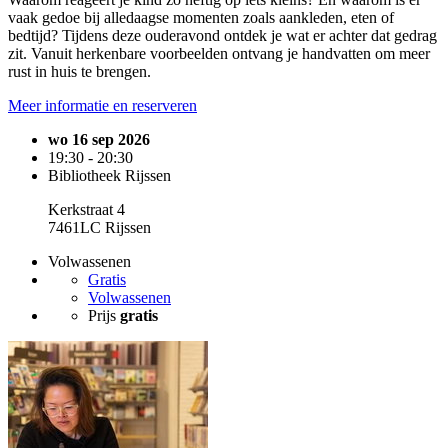
vaak gedoe bij alledaagse momenten zoals aankleden, eten of
bedtijd? Tijdens deze ouderavond ontdek je wat er achter dat gedrag
zit. Vanuit herkenbare voorbeelden ontvang je handvatten om meer
rust in huis te brengen.
Meer informatie en reserveren
wo 16 sep 2026
19:30 - 20:30
Bibliotheek Rijssen
Kerkstraat 4
7461LC Rijssen
Volwassenen
Gratis
Volwassenen
Prijs
gratis