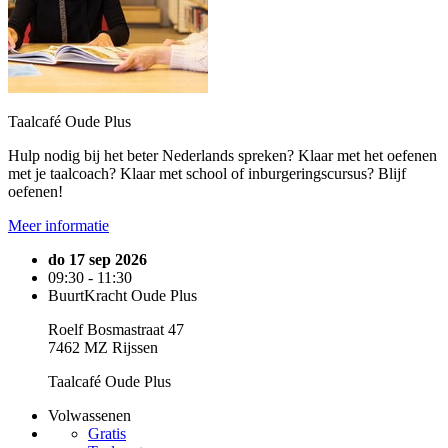
Taalcafé Oude Plus
Hulp nodig bij het beter Nederlands spreken? Klaar met het oefenen
met je taalcoach? Klaar met school of inburgeringscursus? Blijf
oefenen!
Meer informatie
do 17 sep 2026
09:30 - 11:30
BuurtKracht Oude Plus
Roelf Bosmastraat 47
7462 MZ Rijssen
Taalcafé Oude Plus
Volwassenen
Gratis