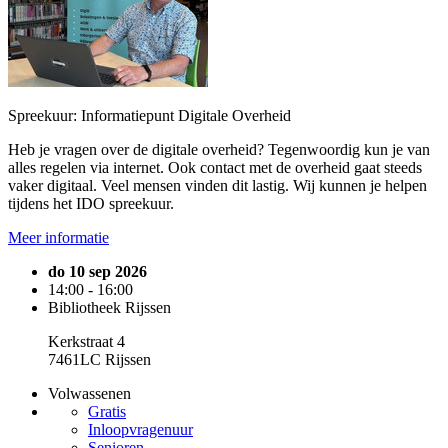
Spreekuur: Informatiepunt Digitale Overheid
Heb je vragen over de digitale overheid? Tegenwoordig kun je van
alles regelen via internet. Ook contact met de overheid gaat steeds
vaker digitaal. Veel mensen vinden dit lastig. Wij kunnen je helpen
tijdens het IDO spreekuur.
Meer informatie
do 10 sep 2026
14:00 - 16:00
Bibliotheek Rijssen
Kerkstraat 4
7461LC Rijssen
Volwassenen
Gratis
Inloopvragenuur
Senioren