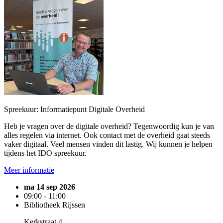
Spreekuur: Informatiepunt Digitale Overheid
Heb je vragen over de digitale overheid? Tegenwoordig kun je van
alles regelen via internet. Ook contact met de overheid gaat steeds
vaker digitaal. Veel mensen vinden dit lastig. Wij kunnen je helpen
tijdens het IDO spreekuur.
Meer informatie
ma 14 sep 2026
09:00 - 11:00
Bibliotheek Rijssen
Kerkstraat 4