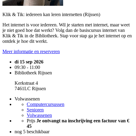
Klik & Tik: iedereen kan leren internetten (Rijssen)
Het internet is voor iedereen. Wil je starten met internet, maar weet
je niet goed hoe dat werkt? Volg dan de basiscursus internet van
Klik & Tik in de Bibliotheek. Stap voor stap ga je het internet op en
ontdek je hoe dit werkt.
Meer informatie en reserveren
di 15 sep 2026
09:30 - 11:00
Bibliotheek Rijssen
Kerkstraat 4
7461LC Rijssen
Volwassenen
Computercursussen
Senioren
Volwassenen
Prijs
Je ontvangt na inschrijving een factuur van €
45
nog 5 beschikbaar