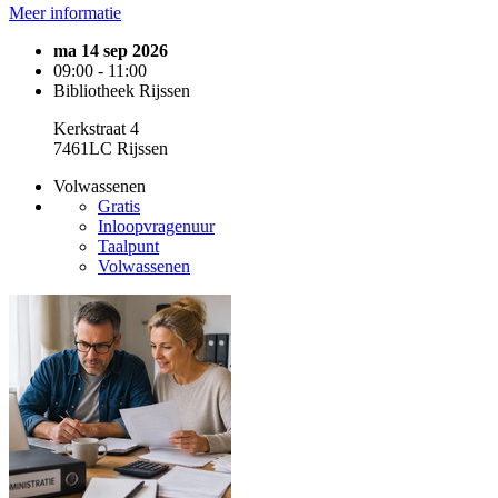
Meer informatie
ma 14 sep 2026
09:00 - 11:00
Bibliotheek Rijssen
Kerkstraat 4
7461LC Rijssen
Volwassenen
Gratis
Inloopvragenuur
Taalpunt
Volwassenen