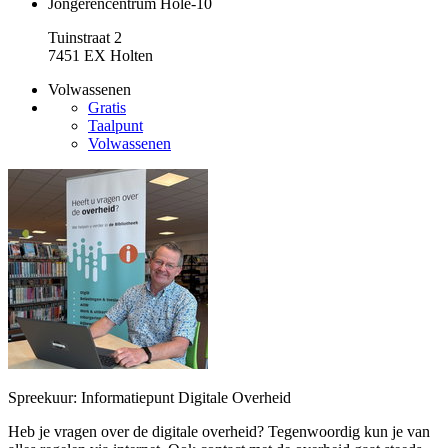
Jongerencentrum Hole-10
Tuinstraat 2
7451 EX Holten
Volwassenen
Gratis
Taalpunt
Volwassenen
Spreekuur: Informatiepunt Digitale Overheid
Heb je vragen over de digitale overheid? Tegenwoordig kun je van