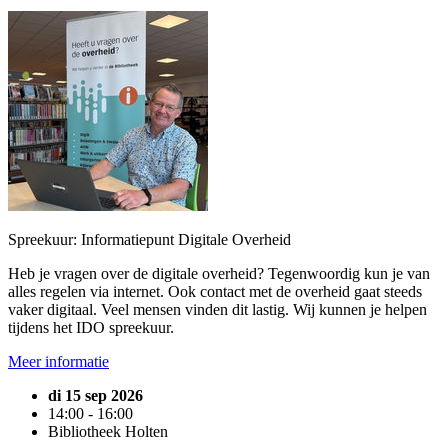
Spreekuur: Informatiepunt Digitale Overheid
Heb je vragen over de digitale overheid? Tegenwoordig kun je van
alles regelen via internet. Ook contact met de overheid gaat steeds
vaker digitaal. Veel mensen vinden dit lastig. Wij kunnen je helpen
tijdens het IDO spreekuur.
Meer informatie
di 15 sep 2026
14:00 - 16:00
Bibliotheek Holten