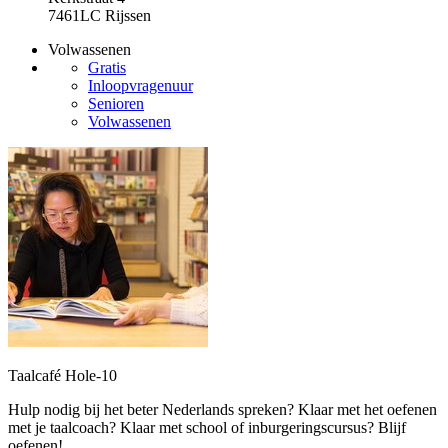
7461LC Rijssen
Volwassenen
Gratis
Inloopvragenuur
Senioren
Volwassenen
Taalcafé Hole-10
Hulp nodig bij het beter Nederlands spreken? Klaar met het oefenen
met je taalcoach? Klaar met school of inburgeringscursus? Blijf
oefenen!