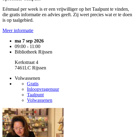
Eénmaal per week is er een vrijwilliger op het Taalpunt te vinden,
die gratis informatie en advies geeft. Zij weet precies wat er te doen
is op taalgebied.
Meer informatie
ma 7 sep 2026
09:00 - 11:00
Bibliotheek Rijssen
Kerkstraat 4
7461LC Rijssen
Volwassenen
Gratis
Inloopvragenuur
Taalpunt
Volwassenen