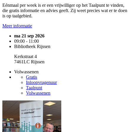
Eénmaal per week is er een vrijwilliger op het Taalpunt te vinden,
die gratis informatie en advies geeft. Zij weet precies wat er te doen
is op taalgebied.
Meer informatie
ma 21 sep 2026
09:00 - 11:00
Bibliotheek Rijssen
Kerkstraat 4
7461LC Rijssen
Volwassenen
Gratis
Inloopvragenuur
Taalpunt
Volwassenen